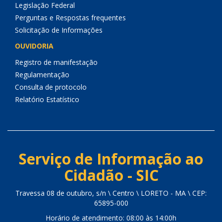
Legislação Federal
Perguntas e Respostas frequentes
Solicitação de Informações
OUVIDORIA
Registro de manifestação
Regulamentação
Consulta de protocolo
Relatório Estatístico
Serviço de Informação ao
Cidadão - SIC
Travessa 08 de outubro, s/n \ Centro \ LORETO - MA \ CEP:
65895-000
Horário de atendimento: 08:00 às 14:00h