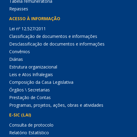
Tabela remuneratória
Repasses
ACESSO À INFORMAÇÃO
Lei nº 12.527/2011
Classificação de documentos e informações
Desclassificação de documentos e informações
Convênios
Diárias
Estrutura organizacional
Leis e Atos Infralegais
Composição da Casa Legislativa
Órgãos \ Secretarias
Prestação de Contas
Programas, projetos, ações, obras e atividades
E-SIC (LAI)
Consulta de protocolo
Relatório Estatístico