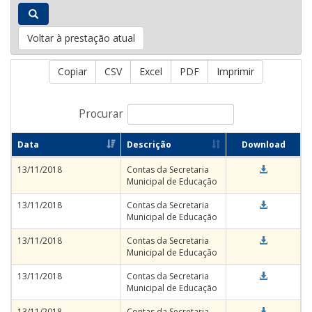
Voltar à prestação atual
Copiar
CSV
Excel
PDF
Imprimir
Procurar
Data
Descrição
Download
13/11/2018
Contas da Secretaria
Municipal de Educação
13/11/2018
Contas da Secretaria
Municipal de Educação
13/11/2018
Contas da Secretaria
Municipal de Educação
13/11/2018
Contas da Secretaria
Municipal de Educação
13/11/2018
Contas da Secretaria