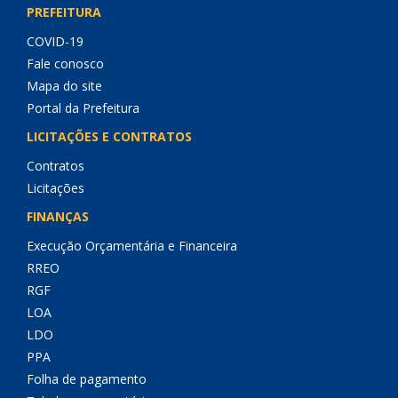
PREFEITURA
COVID-19
Fale conosco
Mapa do site
Portal da Prefeitura
LICITAÇÕES E CONTRATOS
Contratos
Licitações
FINANÇAS
Execução Orçamentária e Financeira
RREO
RGF
LOA
LDO
PPA
Folha de pagamento