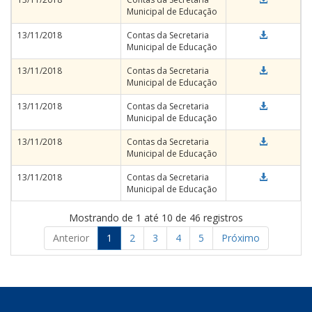
Municipal de Educação
13/11/2018
Contas da Secretaria
Municipal de Educação
13/11/2018
Contas da Secretaria
Municipal de Educação
13/11/2018
Contas da Secretaria
Municipal de Educação
13/11/2018
Contas da Secretaria
Municipal de Educação
13/11/2018
Contas da Secretaria
Municipal de Educação
Mostrando de 1 até 10 de 46 registros
Anterior
1
2
3
4
5
Próximo